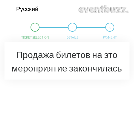
Русский
TICKET SELECTION
DETAILS
PAYMENT
Продажа билетов на это
мероприятие закончилась