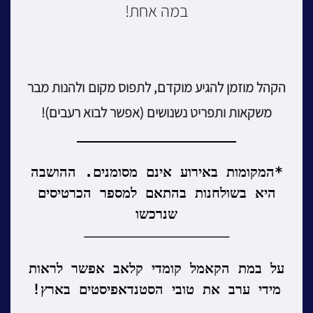
במה אחת!
הקהל מוזמן להגיע מוקדם, לתפוס מקום
ולהנות מבר
משקאות ותפריט נשנושים (אפשר לבוא רעבים)!
___________________
*המקומות באירוע אינם מסומנים.
ההושבה
היא בשולחנות בהתאם למספר הכרטיסים
שנרכשו
__________________________
על במת הקאמל קומדי
קלאב
אפשר לראות
מידי ערב את טובי הסטנדאפיסטים בארץ!