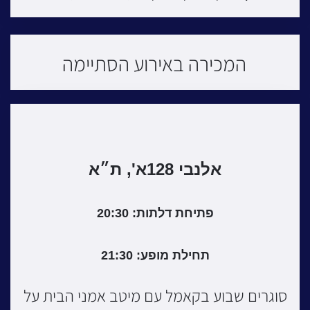
המכירה באירוע הסתיימה
אלנבי 128א', ת״א
פתיחת דלתות: 20:30
תחילת מופע: 21:30
סוגרים שבוע בקאמל עם מיטב אמני הבית על