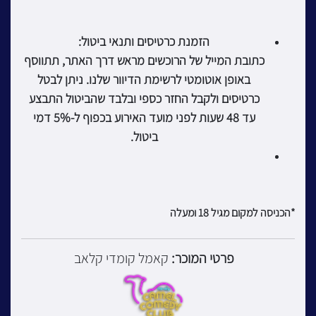
הזמנת כרטיסים ותנאי ביטול:
כתובת המייל של הרוכשים מראש דרך האתר, תתווסף
באופן אוטומטי לרשימת הדיוור שלנו. ניתן לבטל
כרטיסים ולקבל החזר כספי ובלבד שהביטול התבצע
עד 48 שעות לפני מועד האירוע בכפוף ל-5% דמי
ביטול.
*הכניסה למקום מגיל 18 ומעלה
פרטי המוכר:
קאמל קומדי קלאב