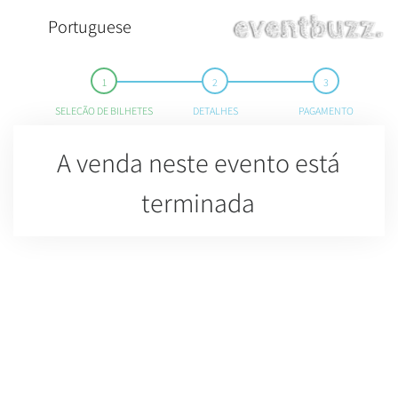
Portuguese
SELEÇÃO DE BILHETES
DETALHES
PAGAMENTO
A venda neste evento está
terminada