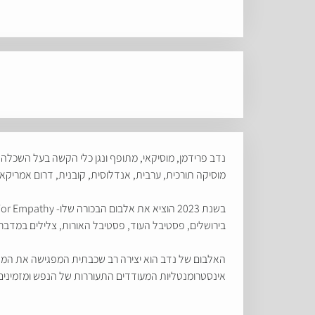
מוסיקה תורכית, ערבית, אנדלוסית, קובנית, דרום אמריקא
בירושלים, פסטיבל העוד, פסטיבל האורות, צלילים במדבר 
האלבום של נדב הוא יצירה רב שכבתית המפגישה את המאז
אינסטרומנטליות המעודדים התעוררות של הנפש ומזמינים א