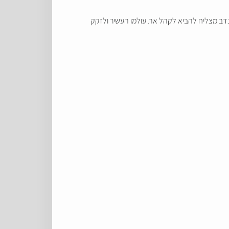
 נדב מצליח להביא לקהל את עולמו העשיר ולזקק