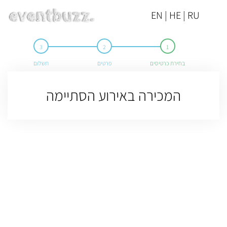
EN | HE | RU
בחירת כרטיסים
פרטים
תשלום
המכירה באירוע הסתיימה