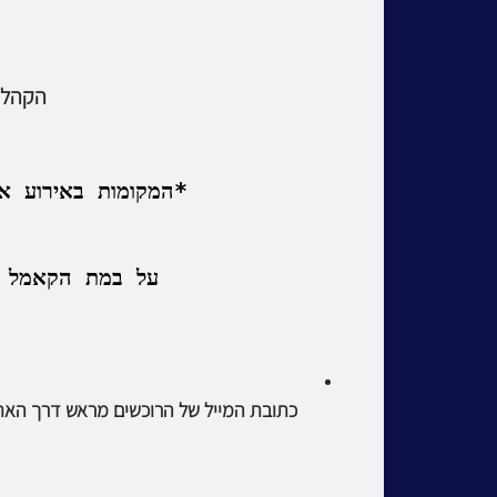
הקהל 
*המקומות באירוע א
על במת הקאמל 