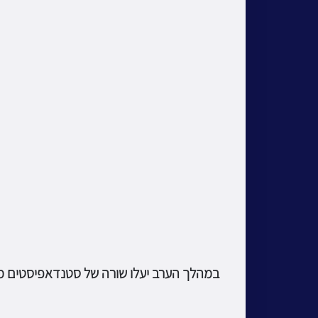
במהלך הערב יעלו שורה של סטנדאפיסטים מב