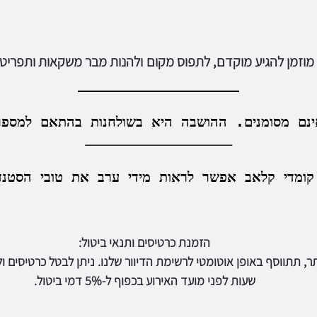
מוזמן להגיע מוקדם, לתפוס מקום
ולהנות מבר משקאות ותפריט מ
___________________
ינם מסומנים.
ההושבה היא בשולחנות בהתאם למספר
__________________________
קומדי
קלאב
אפשר לראות מידי ערב את טובי הסטנד
הזמנת כרטיסים ותנאי ביטול:
שעות לפני מועד האירוע בכפוף ל-5% דמי ביטול.