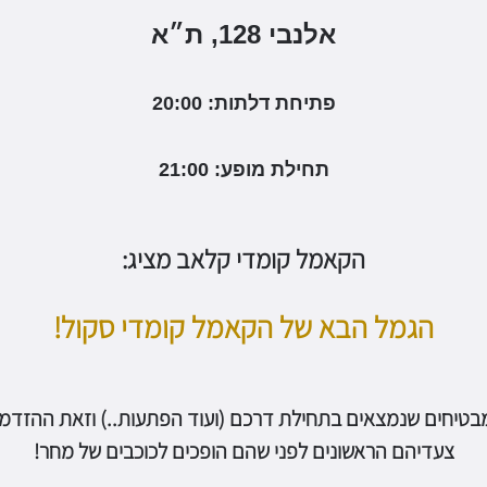
אלנבי 128, ת״א
פתיחת דלתות: 20:00
תחילת מופע: 21:00
הקאמל קומדי קלאב מציג:
הגמל הבא של הקאמל קומדי סקול!
טיחים שנמצאים בתחילת דרכם (ועוד הפתעות..) וזאת ההזדמנ
צעדיהם הראשונים לפני שהם הופכים לכוכבים של מחר!