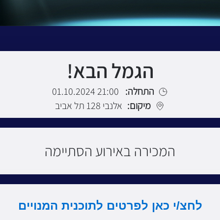
הגמל הבא!
התחלה:
21:00 01.10.2024
מיקום:
אלנבי 128 תל אביב
המכירה באירוע הסתיימה
לחצ/י כאן לפרטים לתוכנית המנויים