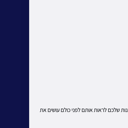
ות שלכם לראות אותם לפני כולם עושים את