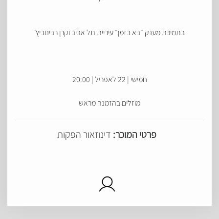
בתמיכת מענק ״בא בזמן״ עיריית תל אביב וקרן רבינוביץ׳
חמישי | 22 לאפריל | 20:00
מוזלים בהזמנה מראש
פרטי המוכר:
דינוזאור הפקות