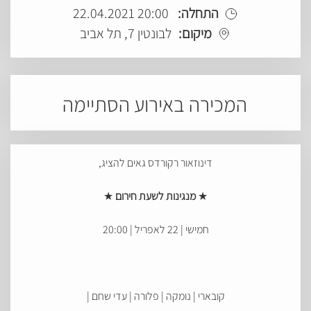
התחלה:
20:00 22.04.2021
מיקום:
לבונטין 7, תל אביב
המכירה באירוע הסתיימה
דינוזאור רקורדס גאים להציג,
★
מנגינות לשעת חירום
★
חמישי | 22 לאפריל | 20:00
קובארי | נומקה | פלורה | עדי שחם |