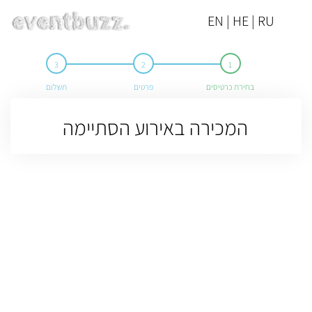
EN | HE | RU
בחירת כרטיסים
פרטים
תשלום
המכירה באירוע הסתיימה