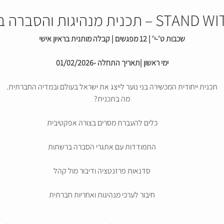
שכבות ט'-י' | 12 מפגשים | קבלה מותנית בראיון אישי
ימי ראשון |תאריך התחלה -01/02/2026
תכנית ייחודית המכשירה בני נוער לייצג את ישראל בעולם ובמדיה החברתית.
מה בתכנית?
כלים להעברת מסרים בצורה אפקטיבית
התמודדות עם אתגרי הסברה ברשתות
סדנאות פרזנטציה ודיבור מול קהל
חיבור לערכי מנהיגות ואחריות חברתית