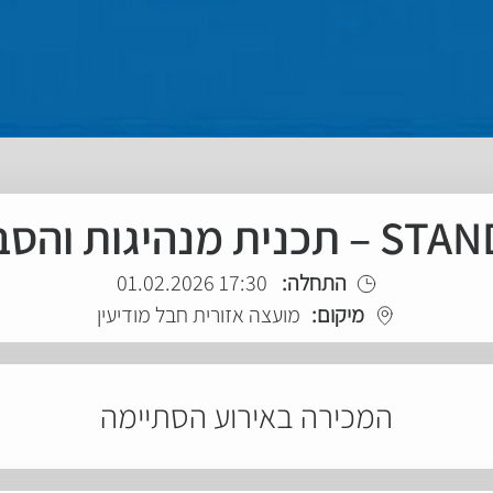
התחלה:
17:30 01.02.2026
מיקום:
מועצה אזורית חבל מודיעין
המכירה באירוע הסתיימה