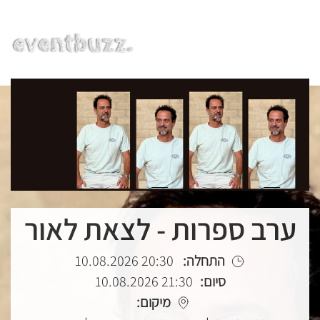
EN | HE | RU
ערב ספרות - לצאת לאור
התחלה:
20:30 10.08.2026
סיום:
21:30 10.08.2026
מיקום: