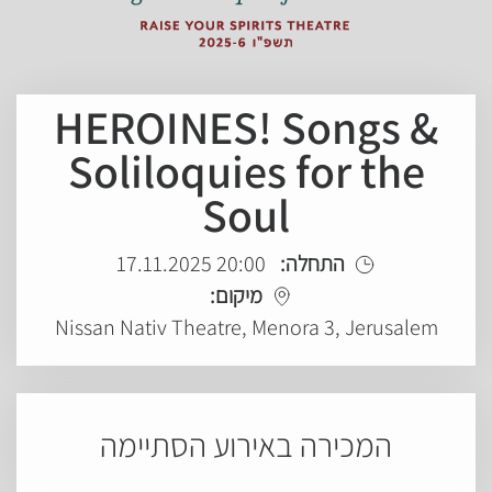
HEROINES! Songs &
Soliloquies for the
Soul
20:00 17.11.2025
התחלה:
מיקום:
Nissan Nativ Theatre, Menora 3, Jerusalem
המכירה באירוע הסתיימה