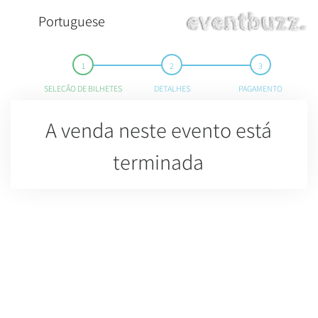
Portuguese
SELEÇÃO DE BILHETES
DETALHES
PAGAMENTO
A venda neste evento está
terminada