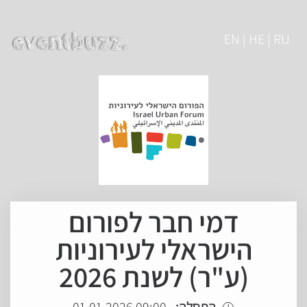
EN | HE | RU
דמי חבר לפורום
הישראלי לעירוניות
(ע"ר) לשנת 2026