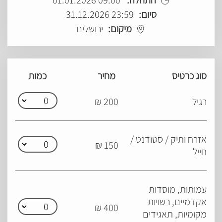
התחלה:
09:00 01.01.2026
סיום:
23:59 31.12.2026
מיקום:
ירושלים
סוג כרטיס
מחיר
כמות
רגיל
200 ₪
אזרח ותיק / סטודנט /
150 ₪
חייל
עמותות, מוסדות
אקדמיים, רשויות
400 ₪
מקומיות, תאגידים