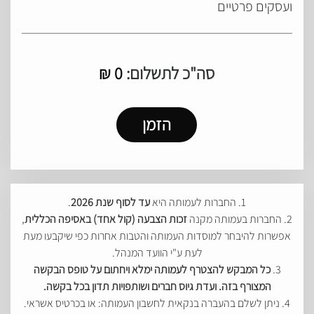
ועסקים פרטיים
סה"כ לתשלום:
0
₪
הזמן
1. החברות לעמותה היא
עד לסוף שנת 2026
.
2. החברות בעמותה מקנה
זכות הצבעה (קול אחד) באסיפה הכללית
,
אפשרות להיבחר למוסדות העמותה והטבות אחרות כפי שיקבעו מעת
לעת ע"י הוועד המנהל.
3.
כל המבקש להצטרף לעמותה ימלא ויחתום על טופס הבקשה
המצורף בזה. ועדת גיוס חברים ושותפויות תדון בכל בקשה.
4. ניתן לשלם בהעברה בנקאית לחשבון העמותה: או בכרטיס אשראי.