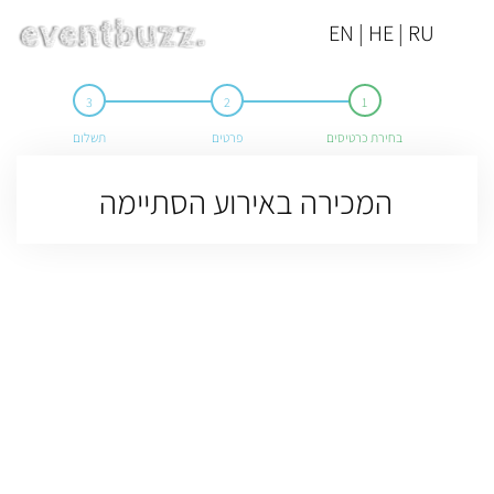
EN | HE | RU
בחירת כרטיסים
פרטים
תשלום
המכירה באירוע הסתיימה