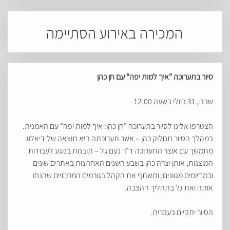
המכירה באירוע הסתיימה
סיור בתערוכה ”איך למות יפה“ עם חן כהן
שבת, 31 ביולי בשעה 12:00
הצטרפו אלינו לסיור בתערוכה ”חן כהן: איך למות יפה“ עם האמנית.
במהלך הסיור תחלוק כהן – אשר תערוכתה היא תוצאה של דיאלוג
מתמשך עם אוצר התערוכה ד"ר נעם גל – תובנות בנוגע לעבודות
המוצגות, אותן יצרה כהן בשבע השנים האחרונות באתרים שונים
ובמדיומים מגוונים, ותשתף את הקהל בגורמים המרכזיים שהנחו
אותה ואת גל בתהליך ההצבה.
הסיור יתקיים בעברית.