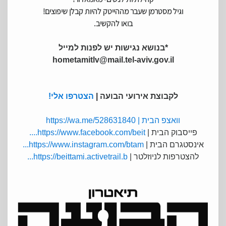
וגיל מסטרמן שעבר מההייטק להיות קבלן שיפוצים!
בואו להקשיב.
*בנושא נגישות יש לפנות למייל
hometamitlv@mail.tel-aviv.gov.il
לקבוצת אירועי הבועה |
הצטרפו אלי!
וואצפ הבית |
https://wa.me/528631840
פייסבוק הבית |
https://www.facebook.com/beit....
אינסטגרם הבית |
https://www.instagram.com/btam...
להצטרפות לניוזלטר |
https://beittami.activetrail.b...