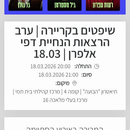
שיפטים בקריירה | ערב
הרצאות הנחיית דפי
אלפרן | 18.03
התחלה:
20:00 18.03.2026
סיום:
21:00 18.03.2026
מיקום:
תיאטרון "הבועה" | קומה 4 | מרכז קהילתי בית תמי |
מרכז בעלי מלאכה 16
המכירה באירוע הסתיימה