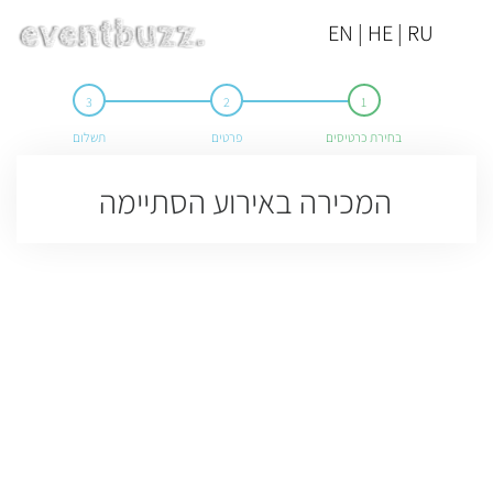
EN | HE | RU
בחירת כרטיסים
פרטים
תשלום
המכירה באירוע הסתיימה