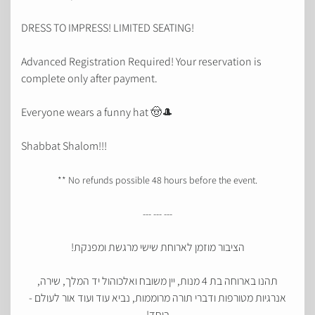
DRESS TO IMPRESS! LIMITED SEATING!
Advanced Registration Required! Your reservation is
complete only after payment.
Everyone wears a funny hat 🤠🎩
Shabbat Shalom!!!
** No refunds possible 48 hours before the event.
--- --- ---
הציבור מוזמן לארוחת שישי מרגשת ומפנקת!
תהנו בארוחה בת 4 מנות, יין משובח ואלכוהול יד המלך, שירה,
אנרגיות מטורפות ודברי תורה מרוממות, נביא עוד ועוד אור לעולם -
ביחד!