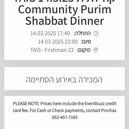
Community Purim
Shabbat Dinner
17:40 14.03.2025
התחלה:
22:00 14.03.2025
סיום:
TAIS - Frishman 23
מיקום:
המכירה באירוע הסתיימה
PLEASE NOTE: Prices here include the Eventbuzz credit
card fee. For Cash or Check payments, contact Pinchas
052-457-7193