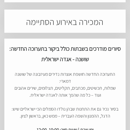
המכירה באירוע הסתיימה
סיורים מודרכים בשבתות כולל ביקור בתערוכה החדשה:
שושנה - אגדה ישראלית
התערוכה החדשה חושפת אוצרות נדירים מעיזבונה של שושנה
דמארי:
שמלות, תכשיטים, מכתבים, תקליטים, תצלומים, שירים אהובים
ועוד – כל מה שהפך אותה לאגדה ישראלית.
בסיור נכיר גם את התחנות שבהן נולדו הסמלים הכי ישראליים שיש:
הדגל, ההמנון והשפה העברית – ממש כאן, בראשון לציון.
ימי שבת | שעות סיור: 10:00, 12:00