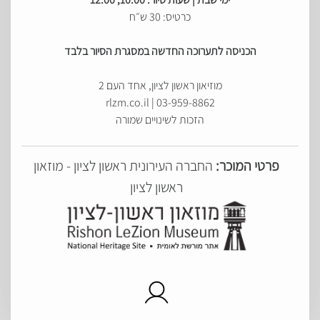
כרטיס: 30 ש״ח
הכניסה לתערוכה החדשה במסגרת הסיור בלבד
מוזיאון ראשון לציון, אחד העם 2
03-959-8862 | rlzm.co.il
הזכות לשינויים שמורה
פרטי המוכר:
החברה העירונית ראשון לציון - מוזאון
ראשון לציון