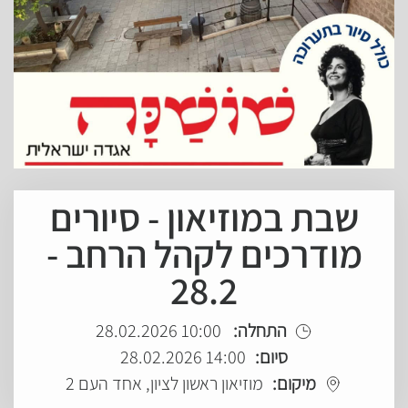
שבת במוזיאון - סיורים
מודרכים לקהל הרחב -
28.2
התחלה:
10:00 28.02.2026
סיום:
14:00 28.02.2026
מיקום:
מוזיאון ראשון לציון, אחד העם 2