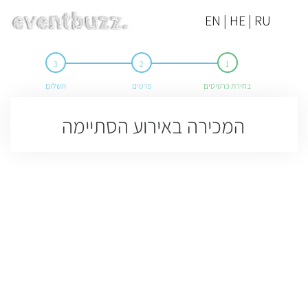
EN | HE | RU
בחירת כרטיסים
פרטים
תשלום
המכירה באירוע הסתיימה