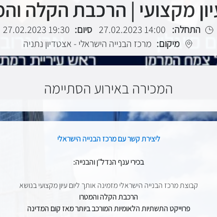
יון מקצועי | הרכבת הקלה וה
התחלה:
14:00 27.02.2023
סיום:
19:30 27.02.2023
מיקום:
מרכז הבנייה הישראלי - אצטדיון נתניה
המכירה באירוע הסתיימה
ליצירת קשר עם מרכז הבנייה הישראלי
בכירי ענף הנדל׳׳ן והבנייה:
קבוצת מרכז הבנייה הישראלי מזמינה אותך ליום עיון מקצועי בנושא
הרכבת הקלה והמטרו
פרוייקט התשתיות הלאומיות המורכב ביותר מאז קום המדינה