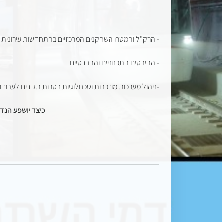
- הרק"ל והמטרו השחקנים המרכזיים בהתחדשות עירונית
- ההיבטים התכנוניים וההנדסיים
-ניהול מערכות מורכבות וטכנולוגיות חסרות תקדים לעבוד
כיצד יושפע הנד