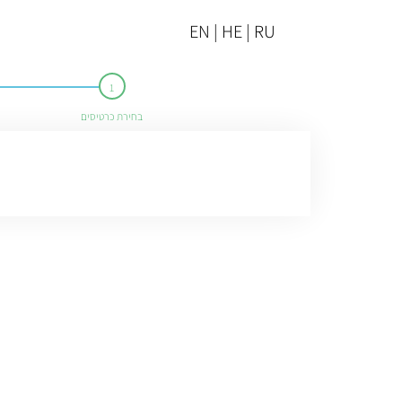
EN | HE | RU
בחירת כרטיסים