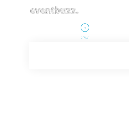
תשלום