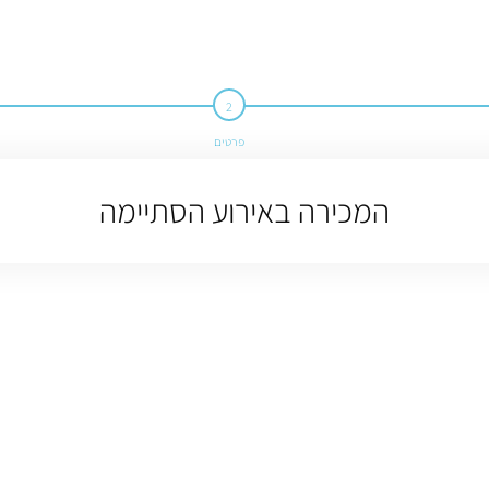
פרטים
המכירה באירוע הסתיימה