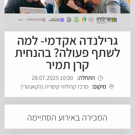
גרילנדה אקדמי- למה
לשתף פעולה? בהנחית
קרן תמיר
התחלה:
10:00 28.07.2025
מיקום:
מרכז קהילתי קיסריה (הקאנטרי)
המכירה באירוע הסתיימה