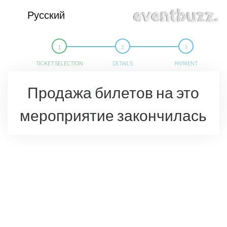
Русский
TICKET SELECTION
DETAILS
PAYMENT
Продажа билетов на это
мероприятие закончилась