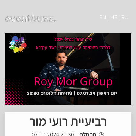
EN | HE | RU
רביעיית רועי מור
התחלה:
20:30 07.07.2024