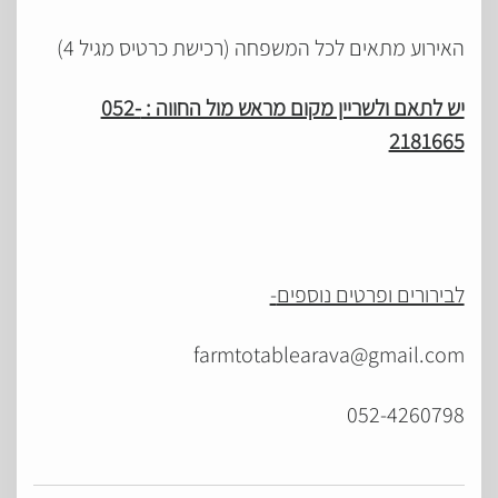
האירוע מתאים לכל המשפחה (רכישת כרטיס מגיל 4)
יש לתאם ולשריין מקום מראש מול החווה : 052-
2181665
לבירורים ופרטים נוספים
-
farmtotablearava@gmail.com
052-4260798