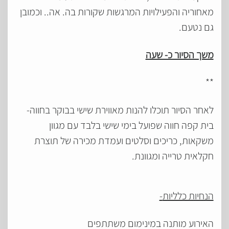
מאחוריה והפעילויות המרגשות שקורות בה. אה.. וכמובן
גם נטעם.
משך הסיור כ- שעה
**
לאחר הסיור תוכלו להנות מאווירת שישי בבוקר בחווה-
בית קפה חווה שפועל בימי שישי בלבד עם מגוון
משקאות, כריכים וסלטים ועמדת מכירה של תוצרת
חקלאית טרייה ומגוונת.
הנחיות כלליות
-
האירוע מותנה במינימום משתתפים