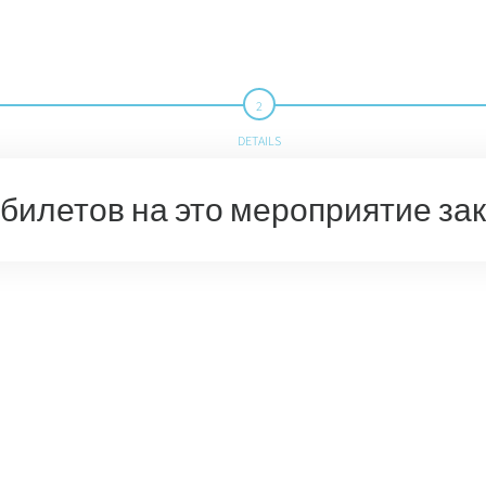
DETAILS
билетов на это мероприятие за