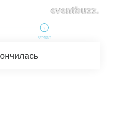
PAYMENT
кончилась