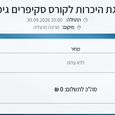
 היכרות לקורס סקיפרים גי
התחלה:
10:00 30.09.2026
מיקום:
מרינה הרצליה
מחיר
ללא עלות
סה"כ לתשלום:
0
₪