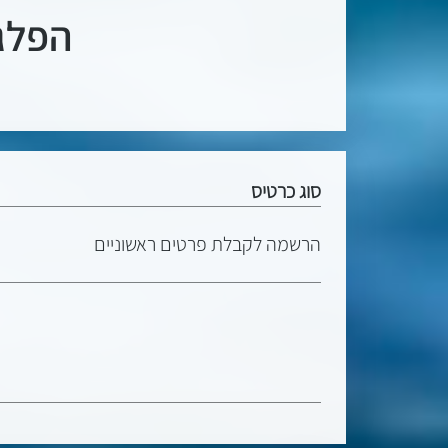
הפלגת
סוג כרטיס
הרשמה לקבלת פרטים ראשוניים