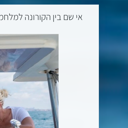
אי שם בין הקורונה למלחמ