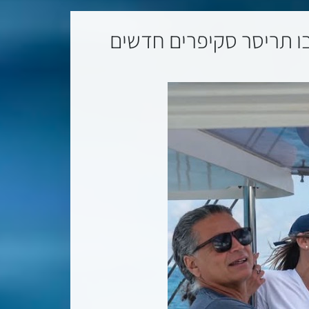
בו תריסר סקיפרים חדשים