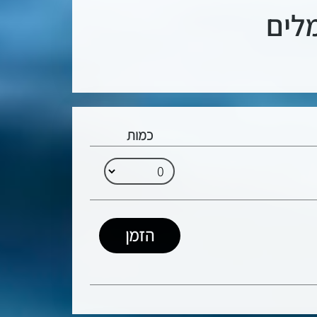
מלים
כמות
הזמן