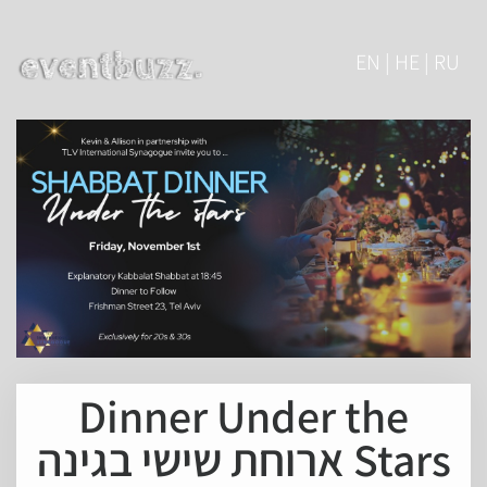
EN | HE | RU
Dinner Under the
Stars ארוחת שישי בגינה