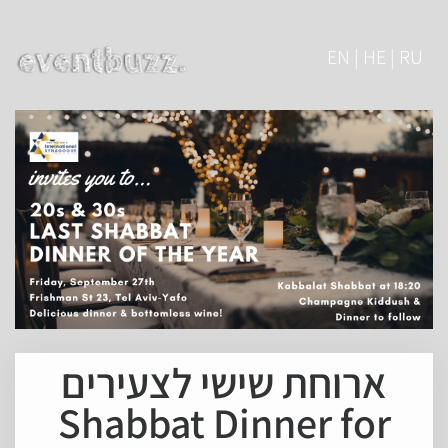
EN | HE | RU
ארוחת שישי לצעירים
Shabbat Dinner for