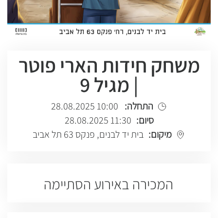
משחק חידות הארי פוטר
| מגיל 9
התחלה:
10:00 28.08.2025
סיום:
11:30 28.08.2025
מיקום:
בית יד לבנים, פנקס 63 תל אביב
המכירה באירוע הסתיימה