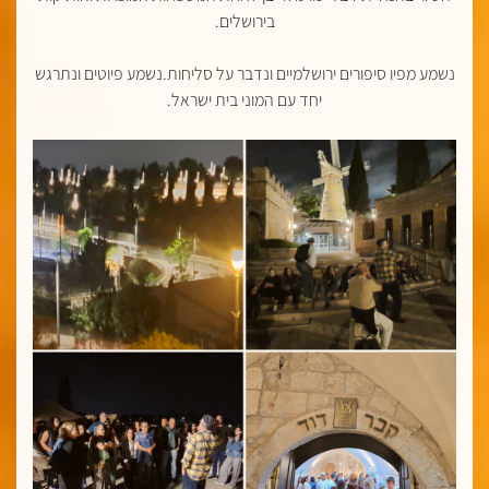
בירושלים.
נשמע מפיו סיפורים ירושלמיים ונדבר על סליחות.נשמע פיוטים ונתרגש
יחד עם המוני בית ישראל.