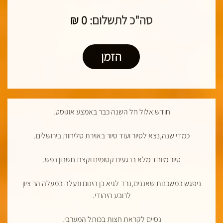
סה"כ לתשלום:
0
₪
הזמן
חודש אלול חל השנה כבר באמצע אוגוסט.
כמדי שנה,נצא לסיור ועוד סיור באוירת סליחות בירושלים.
סיור מיוחד מלא ברגעים קסומים וקצת חשבון נפש.
ניפגש במשכנות שאננים,נרד לגיא בן הינום ונעלה במעלה הר ציון
לרובע היהודי.
נסיים לקראת חצות בכותל המערבי.