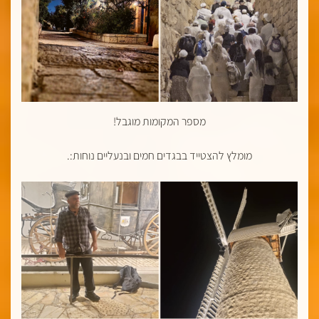
מספר המקומות מוגבל!
מומלץ להצטייד בבגדים חמים ובנעליים נוחות
:.