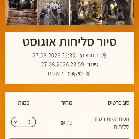
סיור סליחות אוגוסט
התחלה:
21:30 27.08.2026
סיום:
23:59 27.08.2026
מיקום:
ירושלים
סוג כרטיס
מחיר
כמות
השתתפות בסיור
79 ₪
סליחות