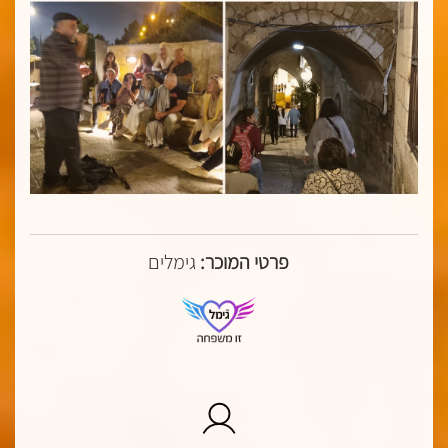
פרטי המוכר:
גימלים