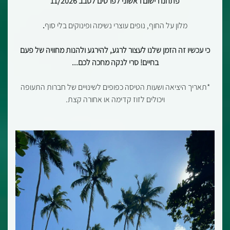
פתחנו רישום ראשוני לפרטים
לסבב 11/2026
מלון על החוף, נופים עוצרי נשימה ופינוקים בלי סוף
.
כי עכשיו זה הזמן שלנו לעצור לרגע, להירגע ולהנות מחוויה של פעם
בחיים
!
סרי לנקה מחכה לכם...
*תאריך היציאה ושעות הטיסה כפופים לשינויים של חברות התעופה
ויכולים לזוז קדימה או אחורה קצת.