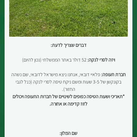
דברים שצריך לדעת:
ויזה לסרי לנקה:
52 דולר באתר הממשלתי (נכון להיום)
חברת תעופה:
פלאיי דובאי, אנחנו ניצא מישראל לדובאי, שם נשהה
בקונקשן של 3-5 שעות ומשם ניקח טיסה לסרי לנקה (כנל לגבי
החזור).
*
תאריכי ושעות הטיסה כפופים לשינויים של חברות התעופה ויכולים
לזוז קדימה או אחורה.
שם המלון: