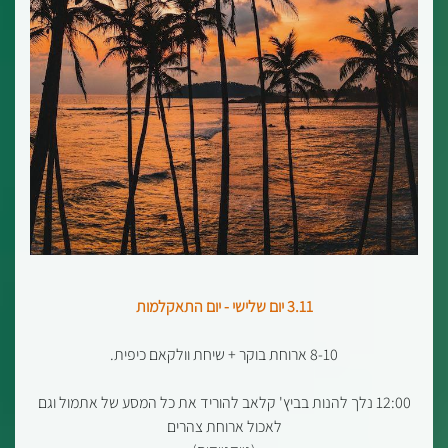
3.11 יום שלישי - יום התאקלמות
8-10 ארוחת בוקר + שיחת וולקאם כיפית.
12:00 נלך להנות בביץ' קלאב להוריד את כל המסע של אתמול וגם
לאכול ארוחת צהרים