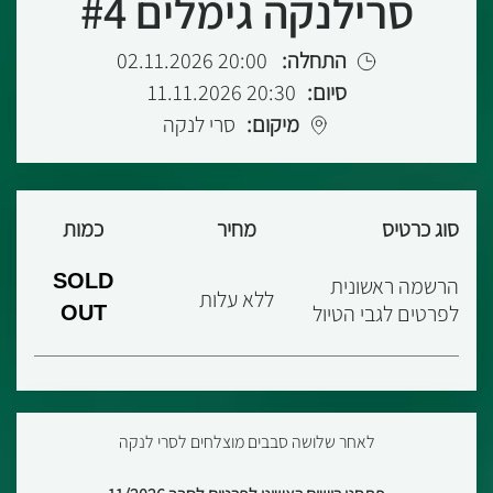
סרילנקה גימלים #4
התחלה:
20:00 02.11.2026
סיום:
20:30 11.11.2026
מיקום:
סרי לנקה
סוג כרטיס
מחיר
כמות
SOLD
הרשמה ראשונית
ללא עלות
לפרטים לגבי הטיול
OUT
לאחר שלושה סבבים מוצלחים לסרי לנקה