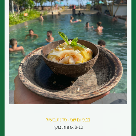
9.11 יום שני - סדנת בישול
8-10 ארוחת בוקר