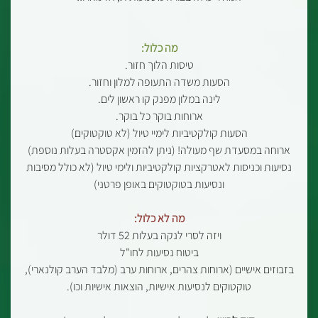
מה כלול:
טיסות הלוך חזור.
הסעות משדה התעופה למלון וחזור.
לינה במלון מפנק קו ראשון לים.
ארוחות בוקר כל בוקר.
הסעות קולקטיביות לימיי טיול (לא טוקטוקים)
ארוחה במסעדת שף מעולה! (ניתן להזמין אקסטרה בעלות נוספת)
נסיעות וכניסות לאטרקציות קולקטיביות ולימי טיול (לא כולל מסיבות
ונסיעות בטוקטוקים באופן פרטני)
מה לא כלול:
ויזה לסרי לנקה בעלות 52 דולר
ביטוח נסיעות לחו"ל
בזבוזים אישיים (ארוחות צהרים, ארוחות ערב (מלבד הערב קולנארי),
טוקטוקים לנסיעות אישיות, הוצאות אישיות וכו).