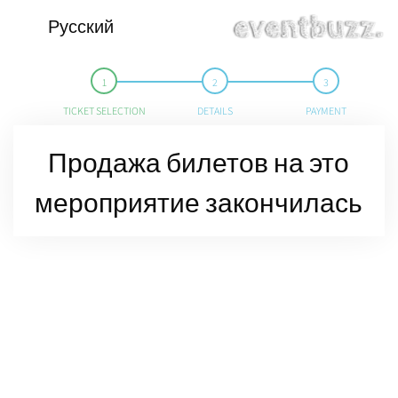
Русский
TICKET SELECTION
DETAILS
PAYMENT
Продажа билетов на это
мероприятие закончилась