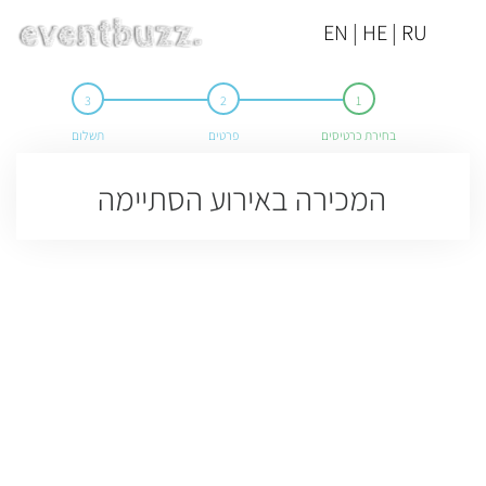
EN | HE | RU
בחירת כרטיסים
פרטים
תשלום
המכירה באירוע הסתיימה