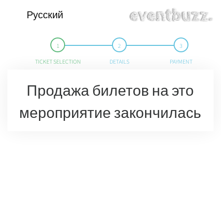
Русский
TICKET SELECTION
DETAILS
PAYMENT
Продажа билетов на это
мероприятие закончилась