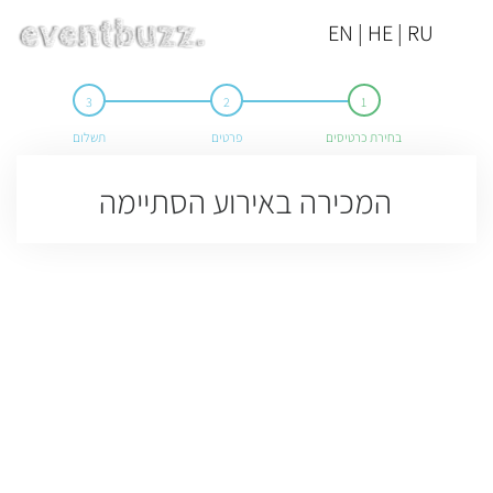
EN | HE | RU
בחירת כרטיסים
פרטים
תשלום
המכירה באירוע הסתיימה