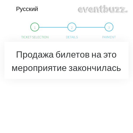
Русский
TICKET SELECTION
DETAILS
PAYMENT
Продажа билетов на это
мероприятие закончилась