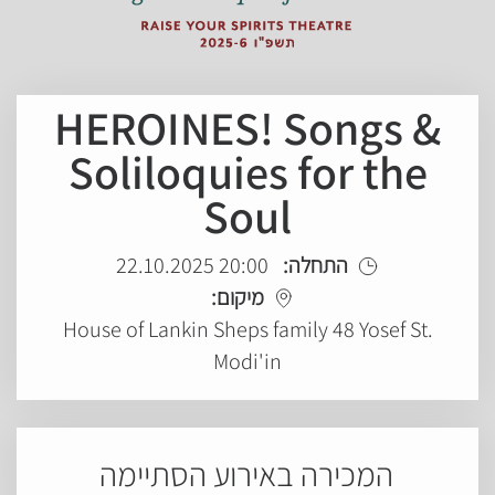
HEROINES! Songs &
Soliloquies for the
Soul
20:00 22.10.2025
התחלה:
מיקום:
House of Lankin Sheps family 48 Yosef St.
Modi'in
המכירה באירוע הסתיימה