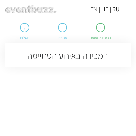
EN | HE | RU
בחירת כרטיסים
פרטים
תשלום
המכירה באירוע הסתיימה