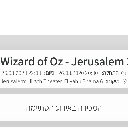
Wizard of Oz - Jerusalem
22:00 26.03.2020
סיום:
20:00 26.03.2020
התחלה:
Jerusalem: Hirsch Theater, Eliyahu Shama 6
מיקום:
המכירה באירוע הסתיימה