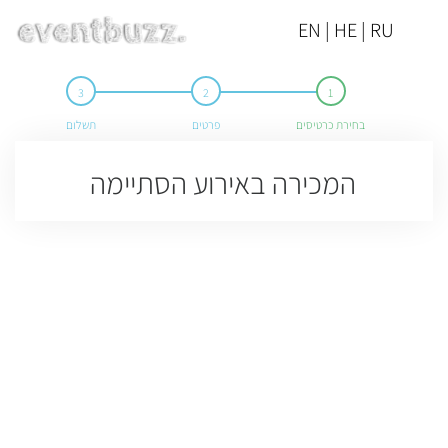
EN | HE | RU
בחירת כרטיסים
פרטים
תשלום
המכירה באירוע הסתיימה