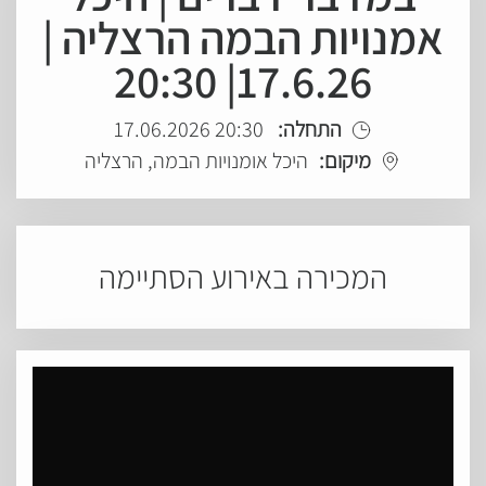
אמנויות הבמה הרצליה |
17.6.26| 20:30
התחלה:
20:30 17.06.2026
מיקום:
היכל אומנויות הבמה, הרצליה
המכירה באירוע הסתיימה