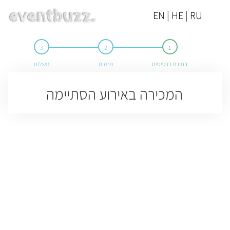
EN | HE | RU
בחירת כרטיסים
פרטים
תשלום
המכירה באירוע הסתיימה