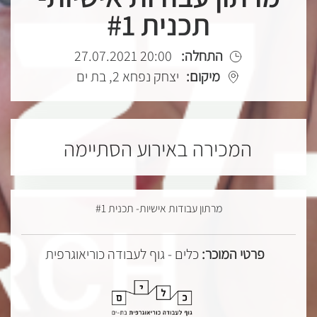
תכנית #1
התחלה:
20:00 27.07.2021
מיקום:
יצחק נפחא 2, בת ים
המכירה באירוע הסתיימה
מרתון עבודות אישיות- תכנית #1
פרטי המוכר:
כלים - גוף לעבודה כוריאוגרפית