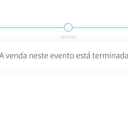
DETALHES
A venda neste evento está terminad