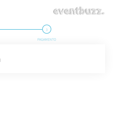
PAGAMENTO
a