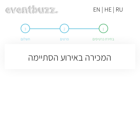
EN | HE | RU
בחירת כרטיסים
פרטים
תשלום
המכירה באירוע הסתיימה