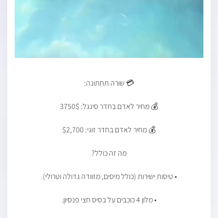
💳 שורה תחתונה:
💰 מחיר לאדם בחדר סינגל: 3750$
💰 מחיר לאדם בחדר זוגי: $2,700
מה זה כולל?
• טיסות ישירות (כולל מיסים, מזוודה גדולה וטרולי).
• מלון 4 כוכבים על בסיס חצי פנסיון.