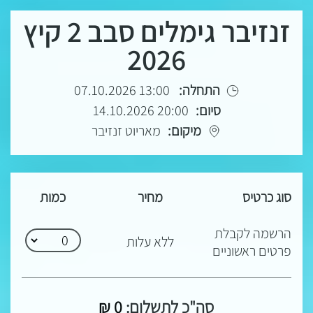
זנזיבר גימלים סבב 2 קיץ
2026
התחלה:
13:00 07.10.2026
סיום:
20:00 14.10.2026
מיקום:
מאריוט זנזיבר
סוג כרטיס
מחיר
כמות
הרשמה לקבלת
ללא עלות
פרטים ראשוניים
סה"כ לתשלום:
0
₪