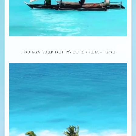
בקיצור – אתם רק צריכים לארוז בגד ים, כל השאר סגור.