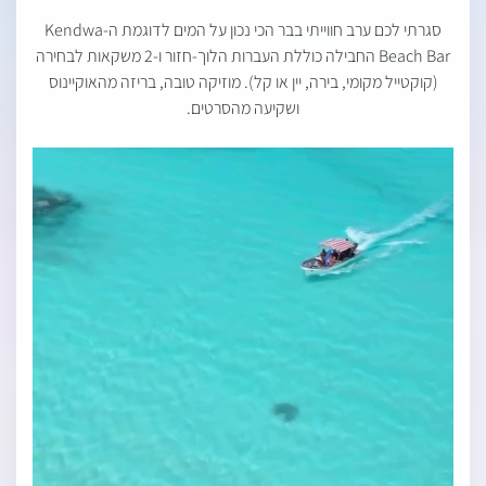
סגרתי לכם ערב חווייתי בבר הכי נכון על המים לדוגמת ה-Kendwa
Beach Bar החבילה כוללת העברות הלוך-חזור ו-2 משקאות לבחירה
(קוקטייל מקומי, בירה, יין או קל). מוזיקה טובה, בריזה מהאוקיינוס
ושקיעה מהסרטים.