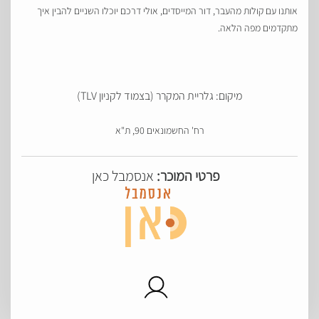
אותנו עם קולות מהעבר, דור המייסדים, אולי דרכם יוכלו השניים להבין איך
מתקדמים מפה הלאה.
מיקום: גלריית המקרר (בצמוד לקניון TLV)
רח' החשמונאים 90, ת"א
פרטי המוכר:
אנסמבל כאן