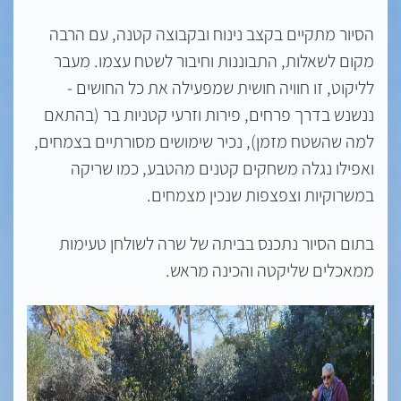
הסיור מתקיים בקצב נינוח ובקבוצה קטנה, עם הרבה
מקום לשאלות, התבוננות וחיבור לשטח עצמו. מעבר
לליקוט, זו חוויה חושית שמפעילה את כל החושים -
ננשנש בדרך פרחים, פירות וזרעי קטניות בר (בהתאם
למה שהשטח מזמן), נכיר שימושים מסורתיים בצמחים,
ואפילו נגלה משחקים קטנים מהטבע, כמו שריקה
במשרוקיות וצפצפות שנכין מצמחים.
בתום הסיור נתכנס בביתה של שרה לשולחן טעימות
ממאכלים שליקטה והכינה מראש.