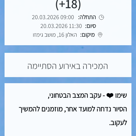
(18+)
התחלה:
09:00 20.03.2026
סיום:
11:30 20.03.2026
מיקום:
האלון 16, מושב גימזו
המכירה באירוע הסתיימה
שימו ❤️ - עקב המצב הבטחוני,
הסיור נדחה למועד אחר, מוזמנים להמשיך
לעקוב.