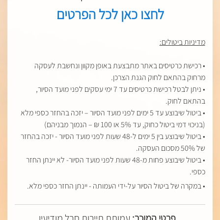
לחצו כאן לכל הפרטים
מדיניות ביטולים:
• רכישת כרטיסים באתר מתבצעת באופן מקוון ונחשבת לעסקה
מרחוק בהתאם לחוק הגנת הצרכן.
• ניתן לבטל רכישת כרטיסים עד 7 ימי עסקים לפני מועד הסיור,
בהתאם לחוק.
• ביטול שיבוצע עד 5 ימים לפני מועד הסיור – יזכה בהחזר כספי מלא
(בניכוי דמי ביטול כחוק, עד 5% או 100 ₪ – הנמוך מבניהם)
• ביטול שיבוצע בין 5 ימים ל-48 שעות לפני מועד הסיור - יזכה בהחזר
של 50% מסכום העסקה.
• ביטול שיבוצע פחות מ-48 שעות לפני מועד הסיור- לא יינתן החזר
כספי.
• במקרה של ביטול הסיור על-ידי העמותה - יינתן החזר כספי מלא.
פרטי המוכר:
עמותת תיירות חבל מודיעין