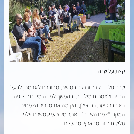
קצת על שרה
שרה גולד נולדה וגדלה במושב, מחוברת לאדמה, לבעלי
החיים ולצמחים מילדות. בהמשך למדה מיקרוביולוגיה
באוניברסיטת בר־אילן, והקימה את מגדיר הצמחים
המקוון “צמח השדה” - אתר מקצועי שמשרת אלפי
גולשים ביום מהארץ ומהעולם.