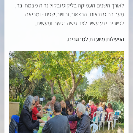
לאורך השנים העמיקה בליקוט ובקולינריה מצמחי בר,
מעבירה סדנאות, הרצאות וחוויות שטח - ומביאה
לסיורים ידע עשיר לצד גישה נגישה ומעשית.
הפעילות מיועדת למבוגרים.